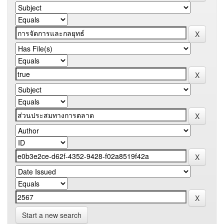
Start a new search