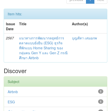
Item hits:
Issue
Title
Author(s)
Date
2567
แนวทางการพัฒนากลยุทธ์การ
บุญสิตา เสมอภพ
ตลาดแบบยั่งยืน (ESG) ธุรกิจ
ที่พักแบบ Home Sharing ของ
กลุ่มคน Gen Y และ Gen Z กรณี
ศึกษา Airbnb
Discover
Subject
Airbnb
1
ESG
1