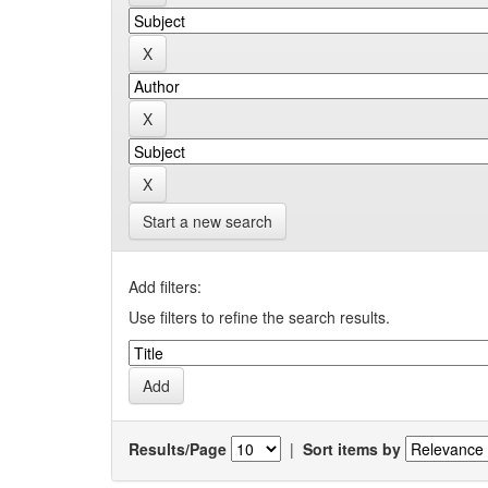
Start a new search
Add filters:
Use filters to refine the search results.
Results/Page
|
Sort items by