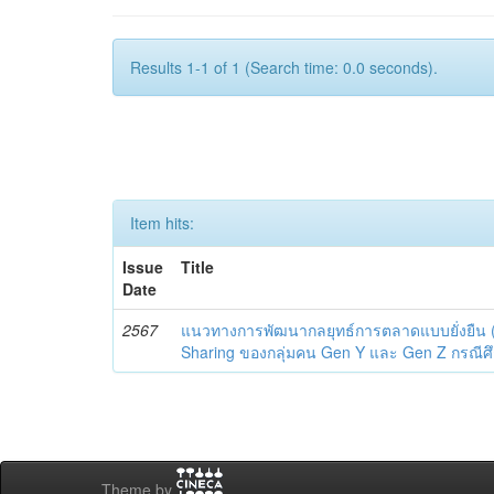
Results 1-1 of 1 (Search time: 0.0 seconds).
Item hits:
Issue
Title
Date
2567
แนวทางการพัฒนากลยุทธ์การตลาดแบบยั่งยืน (
Sharing ของกลุ่มคน Gen Y และ Gen Z กรณีศ
Theme by