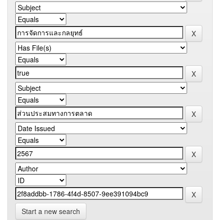
Start a new search