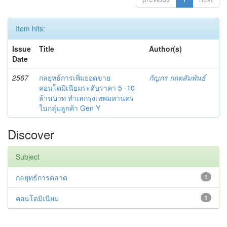
Item hits:
Issue
Title
Author(s)
Date
2567
กลยุทธ์การเพิ่มยอดขาย
กัญภร กฤตสัมพันธ์
คอนโดมิเนียมระดับราคา 5 -10
ล้านบาท ทำเลกรุงเทพมหานคร
ในกลุ่มลูกค้า Gen Y
Discover
Subject
กลยุทธ์การตลาด
1
คอนโดมิเนียม
1