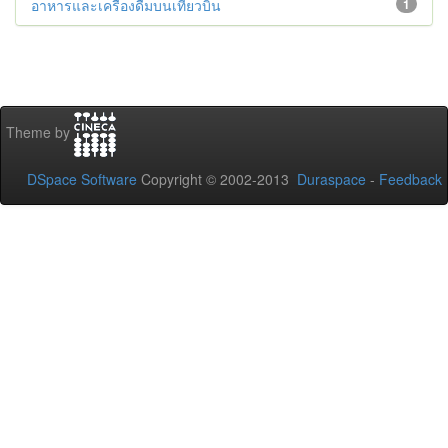
อาหารและเครื่องดื่มบนเที่ยวบิน
1
Theme by
DSpace Software
Copyright © 2002-2013
Duraspace
-
Feedback