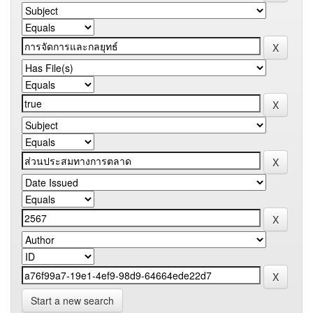
Start a new search