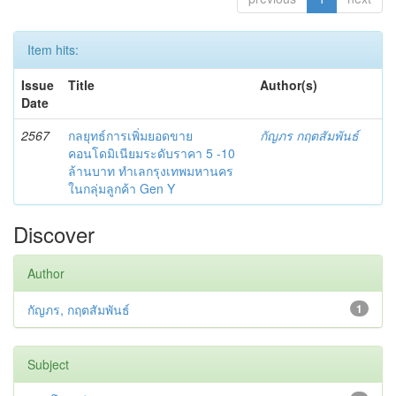
Item hits:
Issue
Title
Author(s)
Date
2567
กลยุทธ์การเพิ่มยอดขาย
กัญภร กฤตสัมพันธ์
คอนโดมิเนียมระดับราคา 5 -10
ล้านบาท ทำเลกรุงเทพมหานคร
ในกลุ่มลูกค้า Gen Y
Discover
Author
กัญภร, กฤตสัมพันธ์
1
Subject