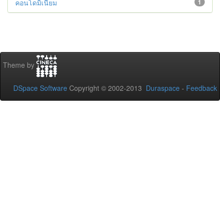
คอนโดมิเนียม
1
Theme by
DSpace Software
Copyright © 2002-2013
Duraspace
-
Feedback