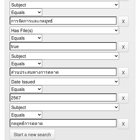
Start a new search