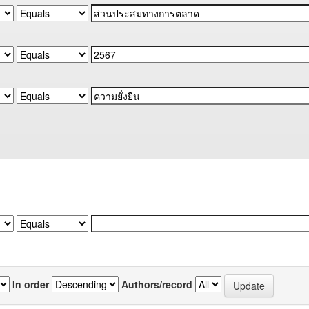
In order
Authors/record