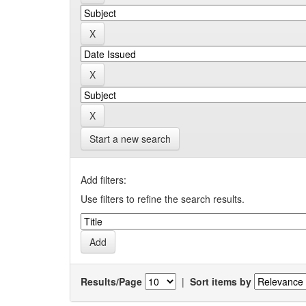
Start a new search
Add filters:
Use filters to refine the search results.
Results/Page
|
Sort items by