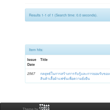
Results 1-1 of 1 (Search time: 0.0 seconds).
Item hits:
Issue
Title
Date
2567
กลยุทธ์ในการสร้างการรับรู้และการยอมรับของกล
สินค้าเสื้อผ้าแฟชั่นเพื่อความยั่งยืน
Theme by