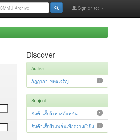
Sign on to:
Discover
Author
ภัฎฎาภา, พุทธเจริญ
1
Subject
สินค้าเสื้อผ้าฟาสต์แฟชั่น
1
สินค้าเสื้อผ้าแฟชั่นเพื่อความยั่งยืน
1