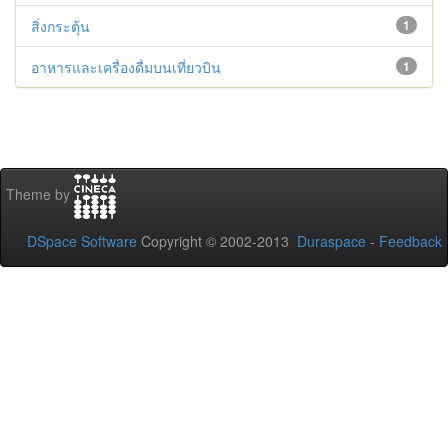
สิ่งกระตุ้น
1
อาหารและเครื่องดื่มบนเที่ยวบิน
1
Theme by
DSpace Software
Copyright © 2002-2013
Duraspace
-
Feedback