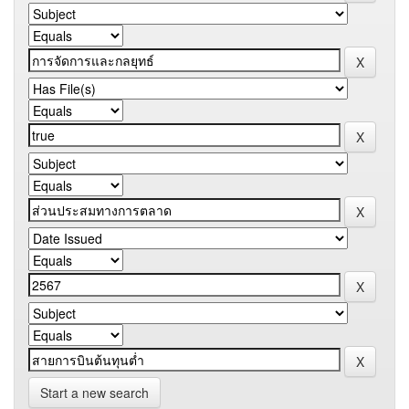
Start a new search