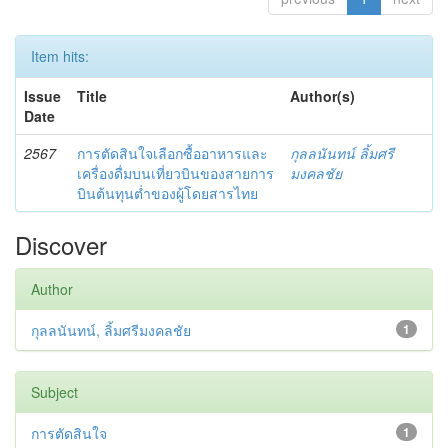
Item hits:
Issue
Title
Author(s)
Date
2567
การตัดสินใจเลือกซื้ออาหารและ
กุลลนันทน์ ลิ้มศรี
เครื่องดื่มบนเที่ยวบินของสายการ
มงคลชัย
บินต้นทุนต่ำของผู้โดยสารไทย
Discover
Author
กุลลนันทน์, ลิ้มศรีมงคลชัย
1
Subject
การตัดสินใจ
1