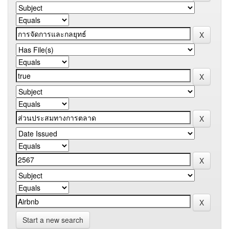
Start a new search