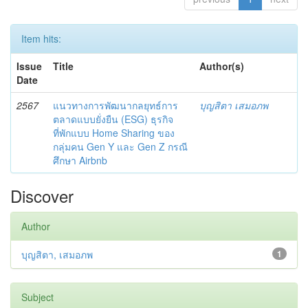
Item hits:
Issue
Title
Author(s)
Date
2567
แนวทางการพัฒนากลยุทธ์การ
บุญสิตา เสมอภพ
ตลาดแบบยั่งยืน (ESG) ธุรกิจ
ที่พักแบบ Home Sharing ของ
กลุ่มคน Gen Y และ Gen Z กรณี
ศึกษา Airbnb
Discover
Author
บุญสิตา, เสมอภพ
1
Subject