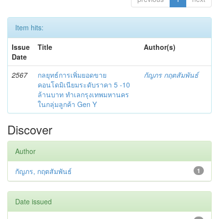
Item hits:
Issue
Title
Author(s)
Date
2567
กลยุทธ์การเพิ่มยอดขาย
กัญภร กฤตสัมพันธ์
คอนโดมิเนียมระดับราคา 5 -10
ล้านบาท ทำเลกรุงเทพมหานคร
ในกลุ่มลูกค้า Gen Y
Discover
Author
กัญภร, กฤตสัมพันธ์
1
Date issued