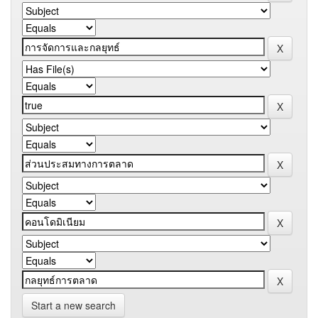
Start a new search