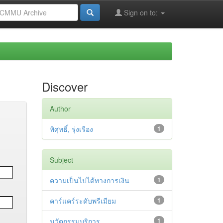
Sign on to:
Discover
Author
พิศุทธิ์, รุ่งเรือง
1
Subject
ความเป็นไปได้ทางการเงิน
1
คาร์แคร์ระดับพรีเมียม
1
นวัตกรรมบริการ
1