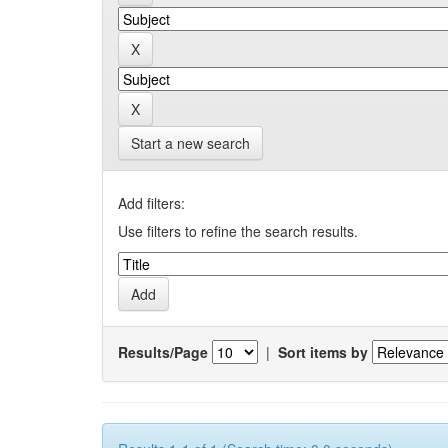
Start a new search
Add filters:
Use filters to refine the search results.
Results/Page
|
Sort items by