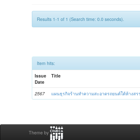
Results 1-1 of 1 (Search time: 0.0 seconds).
Item hits:
Issue
Title
Date
2567
แผนธุรกิจร้านทำความสะอาดรถยนต์ใต้ห้างสร
Theme by