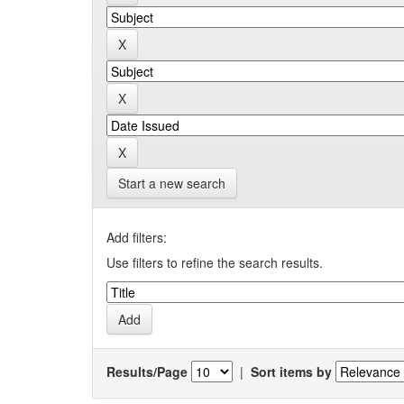
Start a new search
Add filters:
Use filters to refine the search results.
Results/Page
|
Sort items by