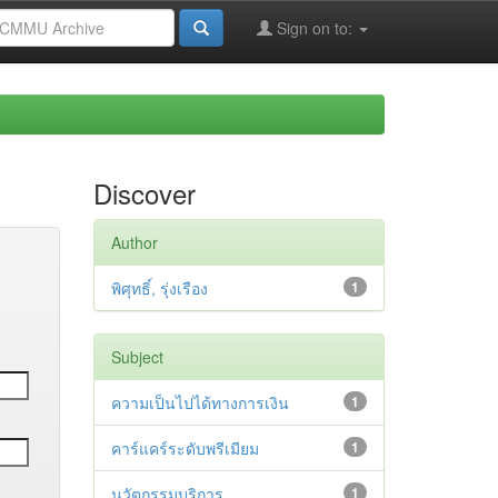
Sign on to:
Discover
Author
พิศุทธิ์, รุ่งเรือง
1
Subject
ความเป็นไปได้ทางการเงิน
1
คาร์แคร์ระดับพรีเมียม
1
นวัตกรรมบริการ
1