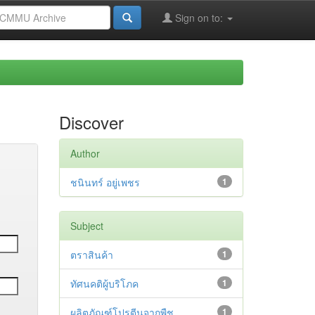
Sign on to:
Discover
Author
ชนินทร์ อยู่เพชร
1
Subject
ตราสินค้า
1
ทัศนคติผู้บริโภค
1
ผลิตภัณฑ์โปรตีนจากพืช
1