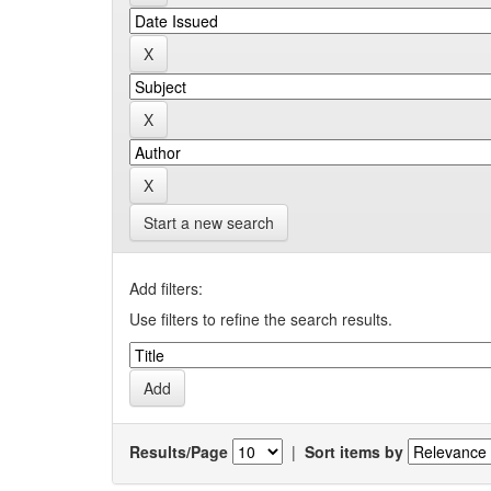
Start a new search
Add filters:
Use filters to refine the search results.
Results/Page
|
Sort items by