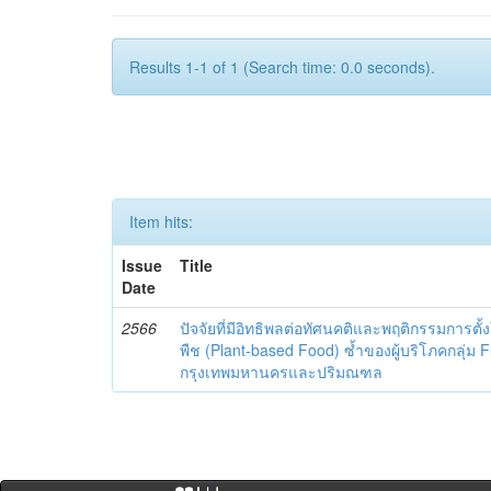
Results 1-1 of 1 (Search time: 0.0 seconds).
Item hits:
Issue
Title
Date
2566
ปัจจัยที่มีอิทธิพลต่อทัศนคติและพฤติกรรมการตั
พืช (Plant-based Food) ซ้ำของผู้บริโภคกลุ่ม 
กรุงเทพมหานครและปริมณฑล