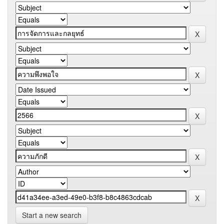
Start a new search