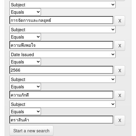
Start a new search