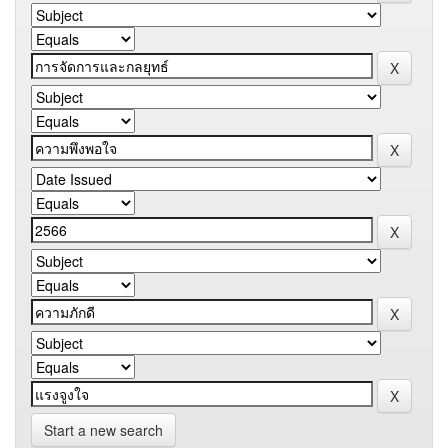
Start a new search