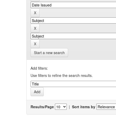
Start a new search
Add filters:
Use filters to refine the search results.
Results/Page
|
Sort items by