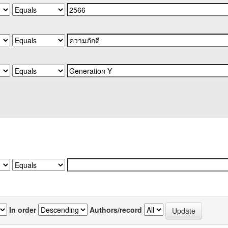
In order
Authors/record