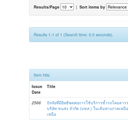
Results/Page
|
Sort items by
Results 1-1 of 1 (Search time: 0.0 seconds).
Item hits:
Issue
Title
Date
2566
ปัจจัยที่มีอิทธิพลต่อการใช้บริการซ้ำรถโดยสาร
บริษัท ขนส่ง จำกัด (บขส.) ในเส้นทางภาคเหน
เหนือ