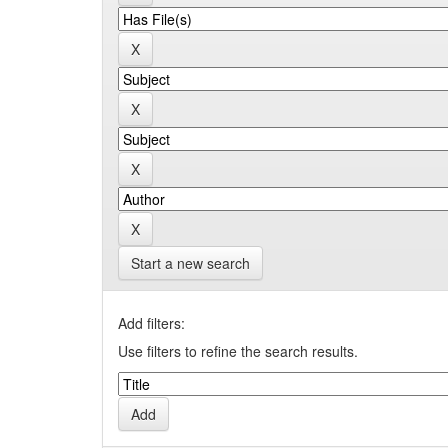
Start a new search
Add filters:
Use filters to refine the search results.