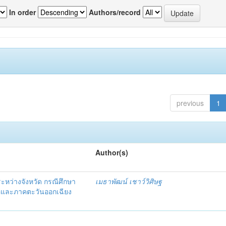
In order
Authors/record
previous
1
Author(s)
ระหว่างจังหวัด กรณีศึกษา
เมธาพัฒน์ เชาว์วิศิษฐ
ือและภาคตะวันออกเฉียง