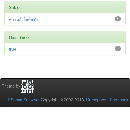
Subject
ความตั้งใจซื้อซ้ำ
1
Has File(s)
true
1
Theme by
DSpace Software
Copyright © 2002-2013
Duraspace
-
Feedback