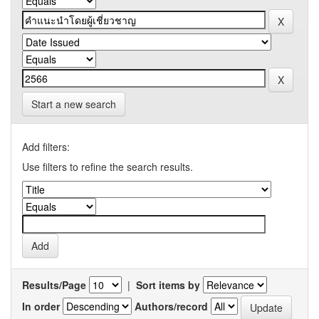
Start a new search
Add filters:
Use filters to refine the search results.
Results/Page
|
Sort items by
In order
Authors/record