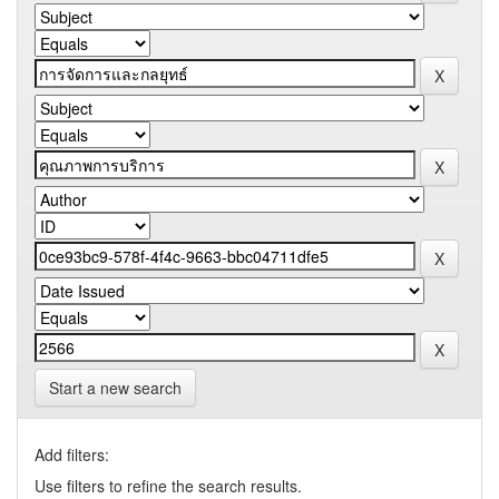
Start a new search
Add filters:
Use filters to refine the search results.