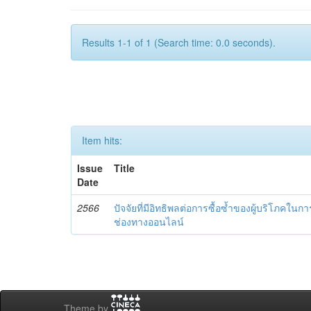
Results 1-1 of 1 (Search time: 0.0 seconds).
Item hits:
Issue
Title
Date
2566
ปัจจัยที่มีอิทธิพลต่อการซื้อซ้ำของผู้บริโภคในการ
ช่องทางออนไลน์
Theme by