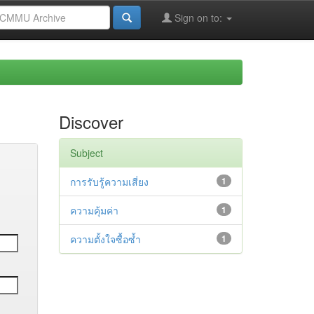
Sign on to:
Discover
Subject
การรับรู้ความเสี่ยง
1
ความคุ้มค่า
1
ความตั้งใจซื้อซ้ำ
1