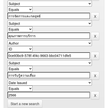
Start a new search