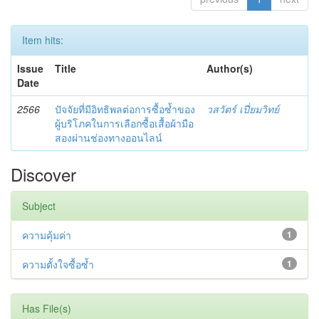
Item hits:
Issue
Title
Author(s)
Date
2566
ปัจจัยที่มีอิทธิพลต่อการซื้อซ้ำของ
วสวัตร์ เปี่ยมวิทย์
ผู้บริโภคในการเลือกซื้อเสื้อผ้ามือ
สองผ่านช่องทางออนไลน์
Discover
Subject
ความคุ้มค่า
1
ความตั้งใจซื้อซ้ำ
1
Has File(s)