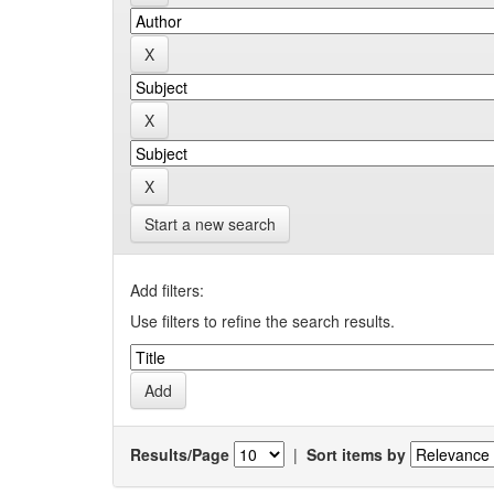
Start a new search
Add filters:
Use filters to refine the search results.
Results/Page
|
Sort items by