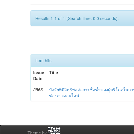
Results 1-1 of 1 (Search time: 0.0 seconds).
Item hits:
Issue
Title
Date
2566
ปัจจัยที่มีอิทธิพลต่อการซื้อซ้ำของผู้บริโภคในการ
ช่องทางออนไลน์
Theme by