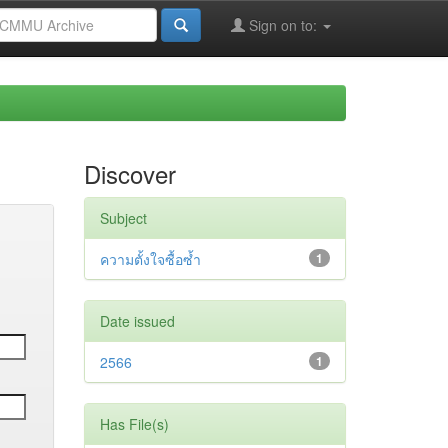
Sign on to:
Discover
Subject
ความตั้งใจซื้อซ้ำ
1
Date issued
2566
1
Has File(s)