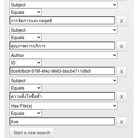
Start a new search