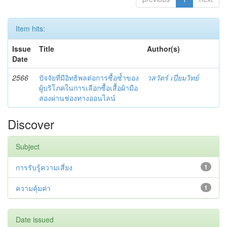
Item hits:
Issue
Title
Author(s)
Date
2566
ปัจจัยที่มีอิทธิพลต่อการซื้อซ้ำของ
วสวัตร์ เปี่ยมวิทย์
ผู้บริโภคในการเลือกซื้อเสื้อผ้ามือ
สองผ่านช่องทางออนไลน์
Discover
Subject
การรับรู้ความเสี่ยง
1
ความคุ้มค่า
1
Date issued