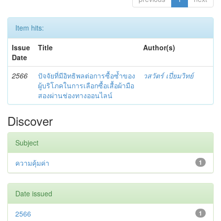
Item hits:
Issue
Title
Author(s)
Date
2566
ปัจจัยที่มีอิทธิพลต่อการซื้อซ้ำของ
วสวัตร์ เปี่ยมวิทย์
ผู้บริโภคในการเลือกซื้อเสื้อผ้ามือ
สองผ่านช่องทางออนไลน์
Discover
Subject
ความคุ้มค่า
1
Date issued
2566
1