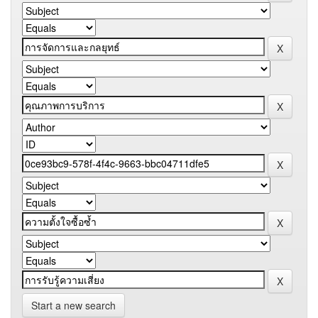
Start a new search