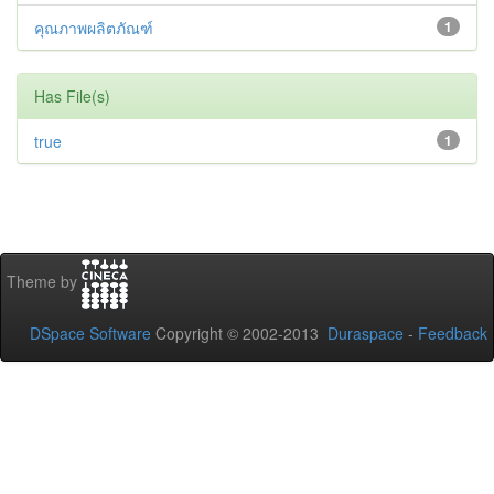
คุณภาพผลิตภัณฑ์
1
Has File(s)
true
1
Theme by
DSpace Software
Copyright © 2002-2013
Duraspace
-
Feedback