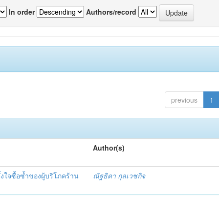
In order
Authors/record
previous
1
Author(s)
งใจซื้อซ้ำของผู้บริโภคร้าน
ณัฐธิดา กุลเวชกิจ