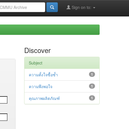
Sign on to:
Discover
Subject
ความตั้งใจซื้อซ้ำ
1
ความพึงพอใจ
1
คุณภาพผลิตภัณฑ์
1