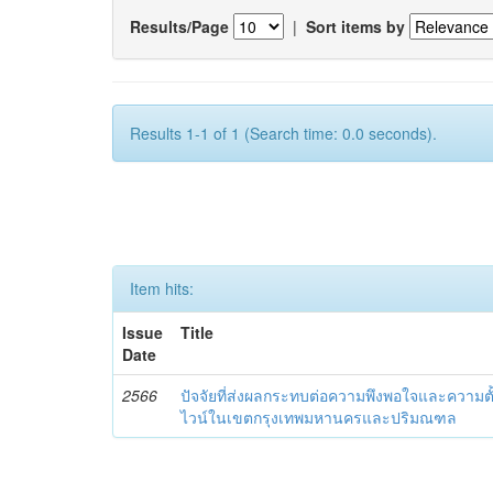
Results/Page
|
Sort items by
Results 1-1 of 1 (Search time: 0.0 seconds).
Item hits:
Issue
Title
Date
2566
ปัจจัยที่ส่งผลกระทบต่อความพึงพอใจและความตั้
ไวน์ในเขตกรุงเทพมหานครและปริมณฑล