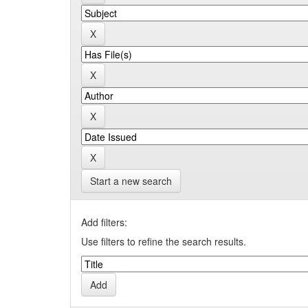
Start a new search
Add filters:
Use filters to refine the search results.