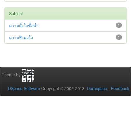
Subject
ความตั้งใจซื้อซ้ำ
1
ความพึงพอใจ
1
Theme by
DSpace Software
Copyright © 2002-2013
Duraspace
-
Feedback