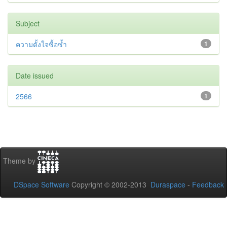
Subject
ความตั้งใจซื้อซ้ำ
1
Date issued
2566
1
Theme by
DSpace Software
Copyright © 2002-2013
Duraspace
-
Feedback