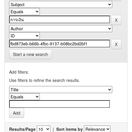
Start a new search
Add filters:
Use filters to refine the search results.
Results/Page
|
Sort items by