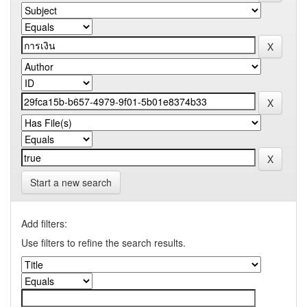
Start a new search
Add filters:
Use filters to refine the search results.