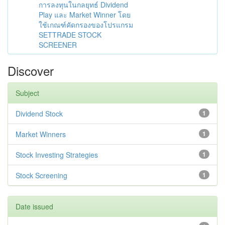
การลงทุนในกลยุทธ์ Dividend
Play และ Market Winner โดย
ใช้เกณฑ์คัดกรองของโปรแกรม
SETTRADE STOCK
SCREENER
Discover
Subject
Dividend Stock
1
Market Winners
1
Stock Investing Strategies
1
Stock Screening
1
Date issued