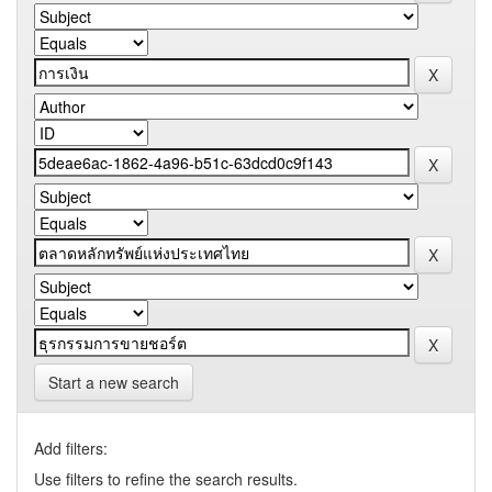
Start a new search
Add filters:
Use filters to refine the search results.