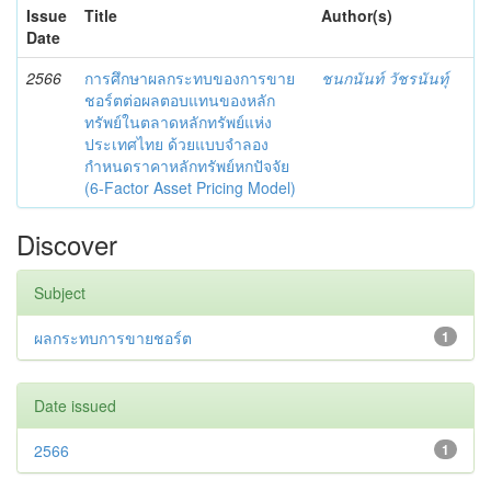
Issue
Title
Author(s)
Date
2566
การศึกษาผลกระทบของการขาย
ชนกนันท์ วัชรนันทุ์
ชอร์ตต่อผลตอบแทนของหลัก
ทรัพย์ในตลาดหลักทรัพย์แห่ง
ประเทศไทย ด้วยแบบจำลอง
กำหนดราคาหลักทรัพย์หกปัจจัย
(6-Factor Asset Pricing Model)
Discover
Subject
ผลกระทบการขายชอร์ต
1
Date issued
2566
1