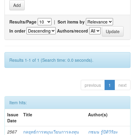
Results/Page
|
Sort items by
In order
Authors/record
Results 1-1 of 1 (Search time: 0.0 seconds).
previous
1
next
Item hits:
Issue
Title
Author(s)
Date
2567
กลยุทธ์การหมุนเวียนการลงทุน
กชมน รู้ปิติวิริยะ