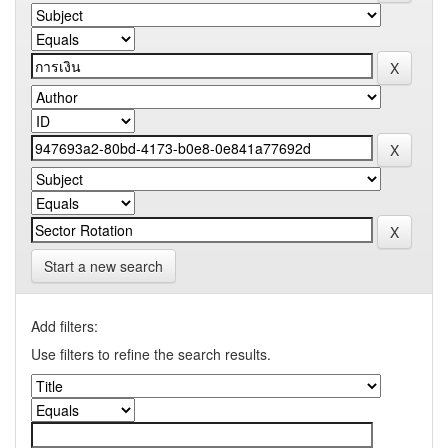
Start a new search
Add filters:
Use filters to refine the search results.