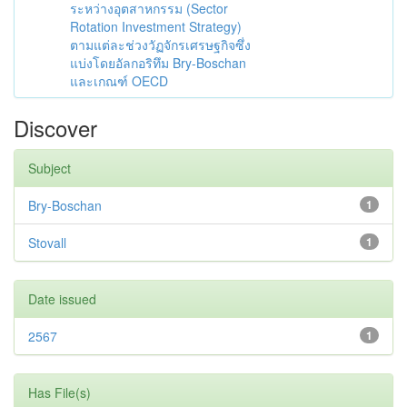
ระหว่างอุตสาหกรรม (Sector
Rotation Investment Strategy)
ตามแต่ละช่วงวัฏจักรเศรษฐกิจซึ่ง
แบ่งโดยอัลกอริทึม Bry-Boschan
และเกณฑ์ OECD
Discover
Subject
Bry-Boschan
1
Stovall
1
Date issued
2567
1
Has File(s)