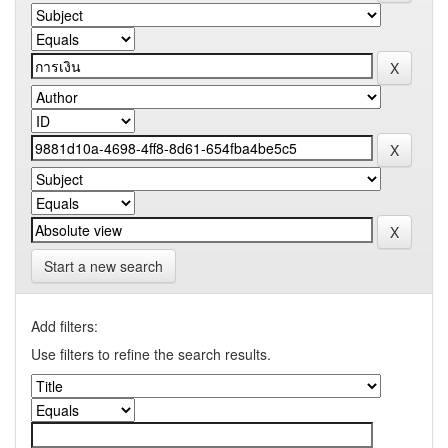
Start a new search
Add filters:
Use filters to refine the search results.