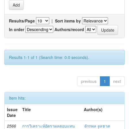
Results/Page
|
Sort items by
In order
Authors/record
Results 1-1 of 1 (Search time: 0.0 seconds).
previous
1
next
Item hits:
Issue
Title
Author(s)
Date
2566
การวิเคราะห์อัตราผลตอบแทน
จักรพล จุลชาต