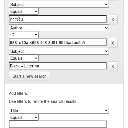
Start a new search
Add filters:
Use filters to refine the search results.