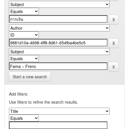
Start a new search
Add filters:
Use filters to refine the search results.