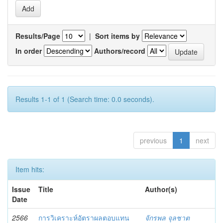
Results/Page
|
Sort items by
In order
Authors/record
Results 1-1 of 1 (Search time: 0.0 seconds).
previous
1
next
Item hits:
Issue
Title
Author(s)
Date
2566
การวิเคราะห์อัตราผลตอบแทน
จักรพล จุลชาต