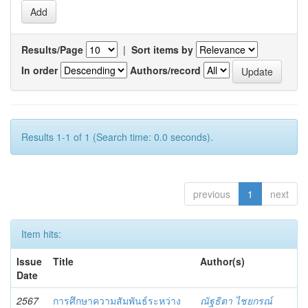
Results/Page
|
Sort items by
In order
Authors/record
Results 1-1 of 1 (Search time: 0.0 seconds).
previous
1
next
Item hits:
Issue
Title
Author(s)
Date
2567
การศึกษาความสัมพันธ์ระหว่าง
ณัฐธิตา ไชยกรณ์