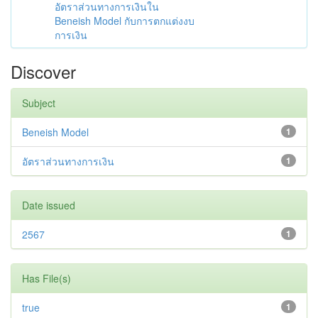
อัตราส่วนทางการเงินใน
Beneish Model กับการตกแต่งงบ
การเงิน
Discover
Subject
Beneish Model
1
อัตราส่วนทางการเงิน
1
Date issued
2567
1
Has File(s)
true
1