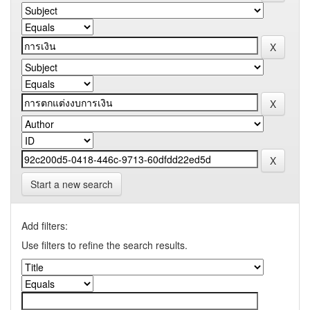
Start a new search
Add filters:
Use filters to refine the search results.