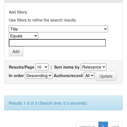
Add filters:
Use filters to refine the search results.
Results/Page
|
Sort items by
In order
Authors/record
Results 1-3 of 3 (Search time: 0.0 seconds).
previous
1
next