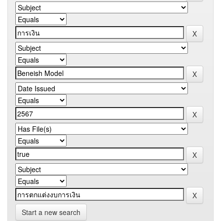
Start a new search