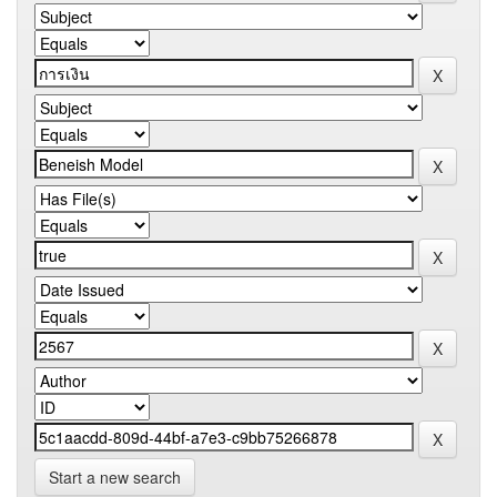
Start a new search