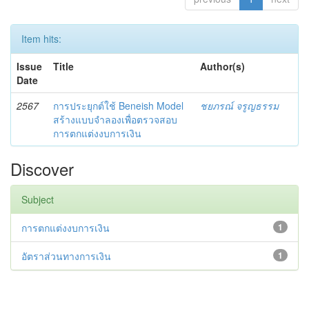
Item hits:
Issue
Title
Author(s)
Date
2567
การประยุกต์ใช้ Beneish Model
ชยภรณ์ จรูญธรรม
สร้างแบบจำลองเพื่อตรวจสอบ
การตกแต่งงบการเงิน
Discover
Subject
การตกแต่งงบการเงิน
1
อัตราส่วนทางการเงิน
1