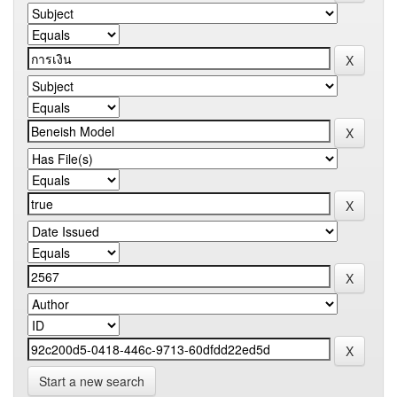
Start a new search