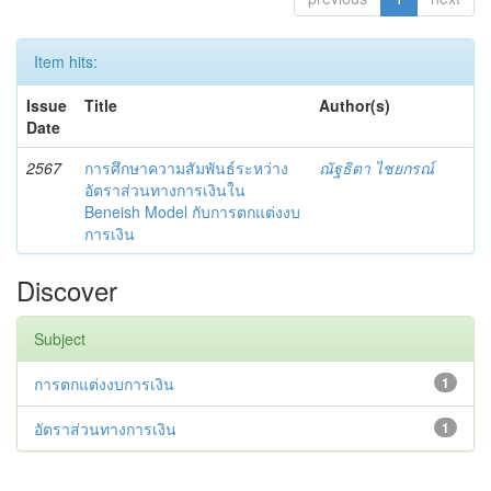
Item hits:
Issue
Title
Author(s)
Date
2567
การศึกษาความสัมพันธ์ระหว่าง
ณัฐธิตา ไชยกรณ์
อัตราส่วนทางการเงินใน
Beneish Model กับการตกแต่งงบ
การเงิน
Discover
Subject
การตกแต่งงบการเงิน
1
อัตราส่วนทางการเงิน
1