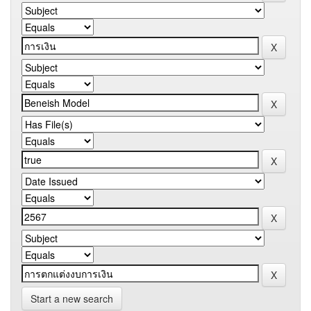
Start a new search