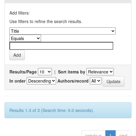
Add filters:
Use filters to refine the search results.
Results/Page
|
Sort items by
In order
Authors/record
Results 1-3 of 3 (Search time: 0.0 seconds).
previous
1
next