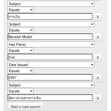
Start a new search