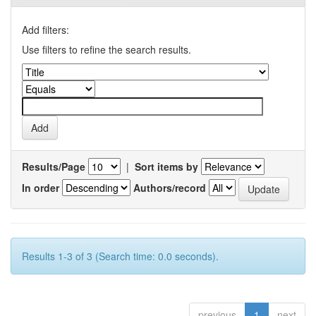
Add filters:
Use filters to refine the search results.
Results/Page
|
Sort items by
In order
Authors/record
Results 1-3 of 3 (Search time: 0.0 seconds).
previous
1
next