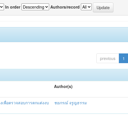
In order
Authors/record
previous
1
Author(s)
องเพื่อตรวจสอบการตกแต่งงบ
ชยภรณ์ จรูญธรรม