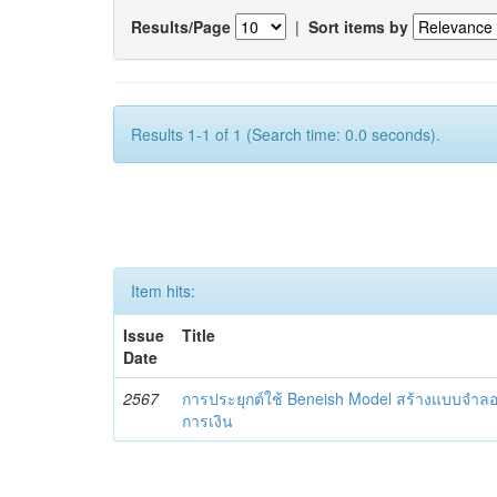
Results/Page
|
Sort items by
Results 1-1 of 1 (Search time: 0.0 seconds).
Item hits:
Issue
Title
Date
2567
การประยุกต์ใช้ Beneish Model สร้างแบบจำล
การเงิน