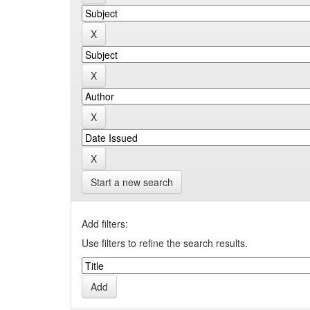
Start a new search
Add filters:
Use filters to refine the search results.