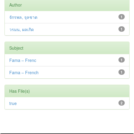
Author
จักรพล, จุลชาต
1
วรมน, ผลเกิด
1
Subject
Fama – Frenc
1
Fama – French
1
Has File(s)
true
2