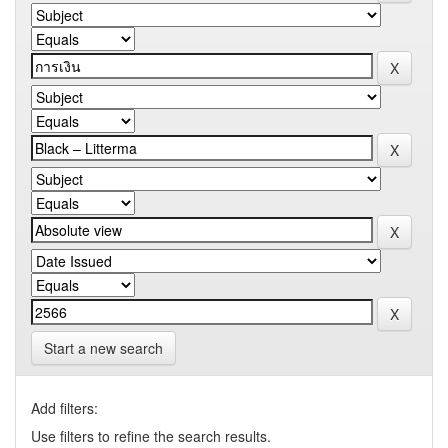
Start a new search
Add filters:
Use filters to refine the search results.