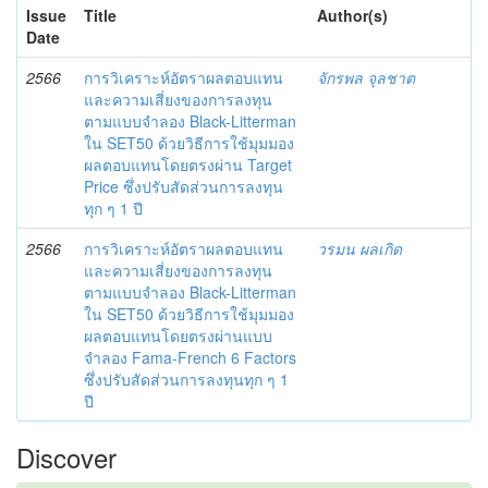
Issue
Title
Author(s)
Date
2566
การวิเคราะห์อัตราผลตอบแทน
จักรพล จุลชาต
และความเสี่ยงของการลงทุน
ตามแบบจำลอง Black-Litterman
ใน SET50 ด้วยวิธีการใช้มุมมอง
ผลตอบแทนโดยตรงผ่าน Target
Price ซึ่งปรับสัดส่วนการลงทุน
ทุก ๆ 1 ปี
2566
การวิเคราะห์อัตราผลตอบแทน
วรมน ผลเกิด
และความเสี่ยงของการลงทุน
ตามแบบจำลอง Black-Litterman
ใน SET50 ด้วยวิธีการใช้มุมมอง
ผลตอบแทนโดยตรงผ่านแบบ
จำลอง Fama-French 6 Factors
ซึ่งปรับสัดส่วนการลงทุนทุก ๆ 1
ปี
Discover