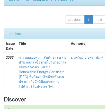
previous
1
next
Item hits:
Issue
Title
Author(s)
Date
2566
การทดสอบความสัมพันธ์ระหว่าง
ตวงรัตน์ บุญสรานันท์
ปริมาณการซื้อขายใบรับรองการ
ผลิตพลังงานหมุนเวียน
Renewable Energy Certificate
(REC) ที่ผลิตจากไฟฟ้าพลังงาน
น้ำ และปัจจัยที่มีผลต่อตลาด
ไฟฟ้าเสรีในประเทศไทย
Discover