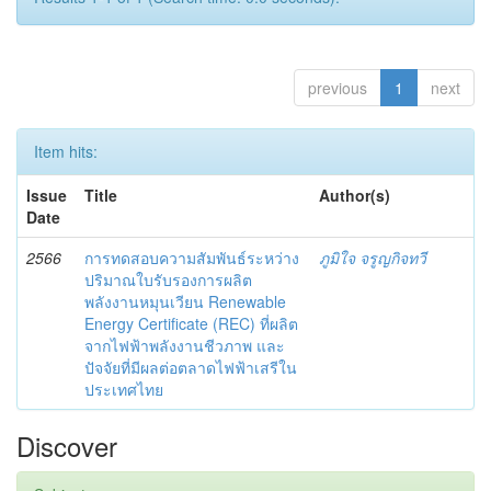
previous
1
next
Item hits:
Issue
Title
Author(s)
Date
2566
การทดสอบความสัมพันธ์ระหว่าง
ภูมิใจ จรูญกิจทวี
ปริมาณใบรับรองการผลิต
พลังงานหมุนเวียน Renewable
Energy Certificate (REC) ที่ผลิต
จากไฟฟ้าพลังงานชีวภาพ และ
ปัจจัยที่มีผลต่อตลาดไฟฟ้าเสรีใน
ประเทศไทย
Discover