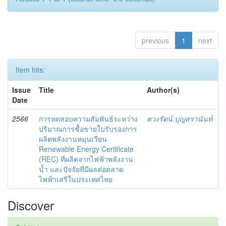
previous
1
next
Item hits:
Issue
Title
Author(s)
Date
2566
การทดสอบความสัมพันธ์ระหว่าง
ตวงรัตน์ บุญสรานันท์
ปริมาณการซื้อขายใบรับรองการ
ผลิตพลังงานหมุนเวียน
Renewable Energy Certificate
(REC) ที่ผลิตจากไฟฟ้าพลังงาน
น้ำ และปัจจัยที่มีผลต่อตลาด
ไฟฟ้าเสรีในประเทศไทย
Discover