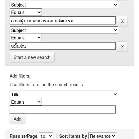
Start a new search
Add filters:
Use filters to refine the search results.
Results/Page
|
Sort items by