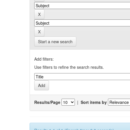
Start a new search
Add filters:
Use filters to refine the search results.
Results/Page
|
Sort items by