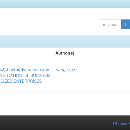
previous
1
Author(s)
tel)สำหรับผู้ประกอบการและ
กอบกูล บุรุษ
TIVE TO HOSTEL BUSINESS
SIZED ENTERPRISES
DSpace S