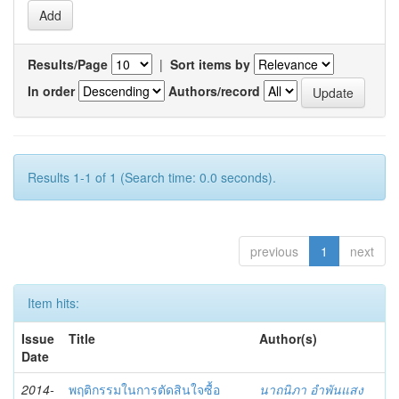
Results/Page
|
Sort items by
In order
Authors/record
Results 1-1 of 1 (Search time: 0.0 seconds).
previous
1
next
Item hits:
Issue
Title
Author(s)
Date
2014-
พฤติกรรมในการตัดสินใจซื้อ
นาถนิภา อำพันแสง