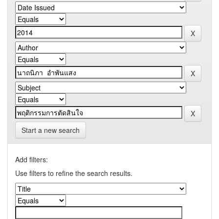
Start a new search
Add filters:
Use filters to refine the search results.