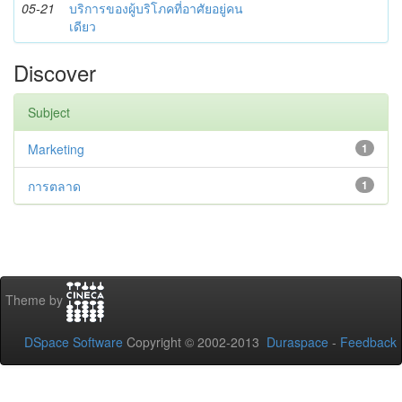
05-21
บริการของผู้บริโภคที่อาศัยอยู่คน
เดียว
Discover
Subject
Marketing
1
การตลาด
1
Theme by
DSpace Software
Copyright © 2002-2013
Duraspace
-
Feedback