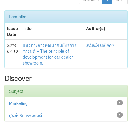
Item hits:
Issue
Title
Author(s)
Date
2014-
แนวทางการพัฒนาศูนย์บริการ
สถิตย์ภรณ์ บิดา
07-10
รถยนต์ = The principle of
development for car dealer
showroom.
Discover
Subject
Marketing
1
ศูนย์บริการรถยนต์
1