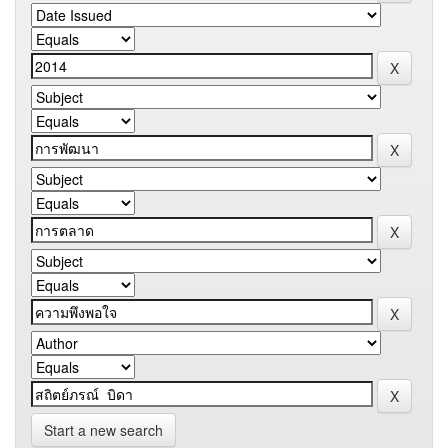
Start a new search